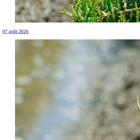
07
août 2026