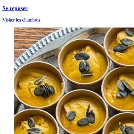
Se reposer
Visiter les chambres