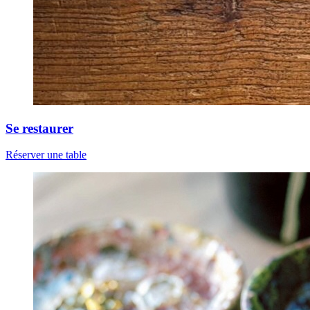
Se restaurer
Réserver une table