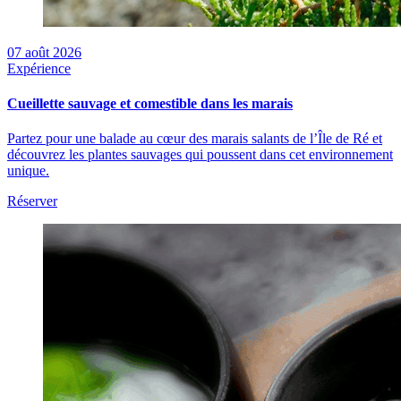
07
août 2026
Expérience
Cueillette sauvage et comestible dans les marais
Partez pour une balade au cœur des marais salants de l’Île de Ré et
découvrez les plantes sauvages qui poussent dans cet environnement
unique.
Réserver