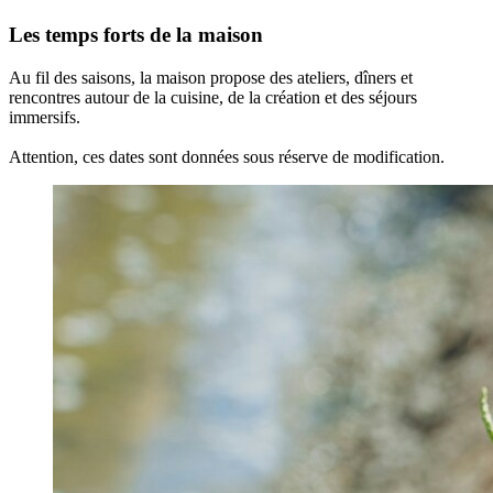
Les temps forts de la maison
Au fil des saisons, la maison propose des ateliers, dîners et
rencontres autour de la cuisine, de la création et des séjours
immersifs.
Attention, ces dates sont données sous réserve de modification.