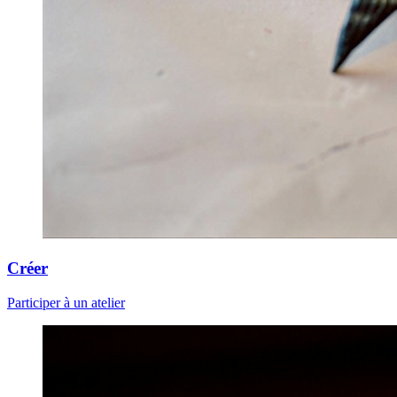
Créer
Participer à un atelier