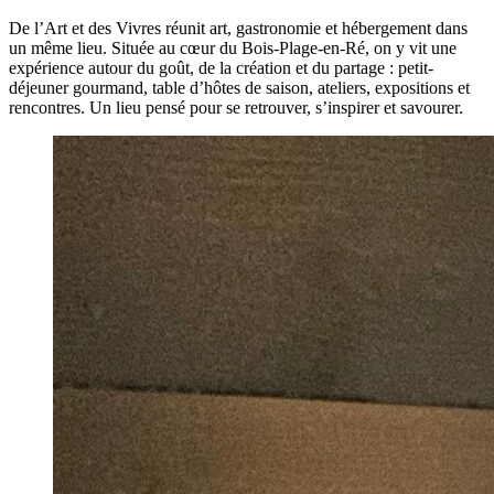
De l’Art et des Vivres réunit art, gastronomie et hébergement dans
un même lieu. Située au cœur du Bois-Plage-en-Ré, on y vit une
expérience autour du goût, de la création et du partage : petit-
déjeuner gourmand, table d’hôtes de saison, ateliers, expositions et
rencontres. Un lieu pensé pour se retrouver, s’inspirer et savourer.