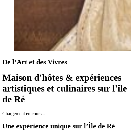
De l’Art et des Vivres
Maison d'hôtes & expériences
artistiques et culinaires sur l'île
de Ré
Chargement en cours...
Une expérience unique sur l’Île de Ré