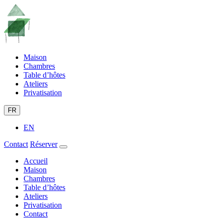
Maison
Chambres
Table d’hôtes
Ateliers
Privatisation
FR
EN
Contact
Réserver
Accueil
Maison
Chambres
Table d’hôtes
Ateliers
Privatisation
Contact